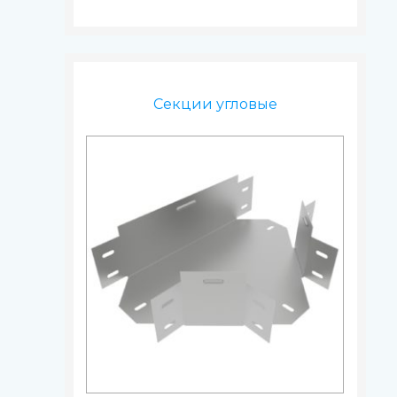
Секции угловые