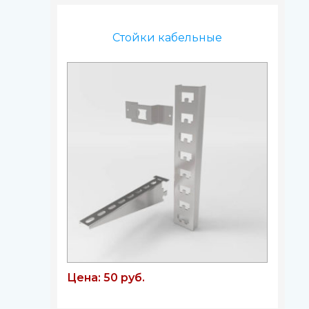
Стойки кабельные
Цена: 50 руб.