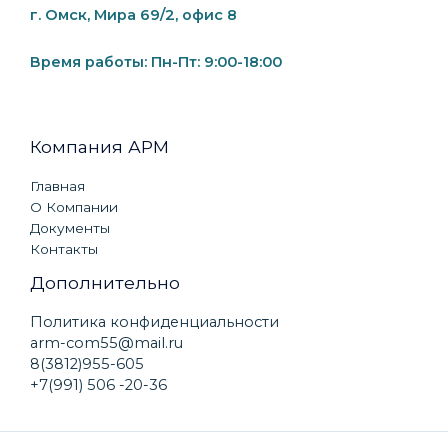
г. Омск, Мира 69/2, офис 8
Время работы: Пн-Пт: 9:00-18:00
Компания АРМ
Главная
О Компании
Документы
Контакты
Дополнительно
Политика конфиденциальности
arm-com55@mail.ru
8(3812)955-605
+7(991) 506 -20-36