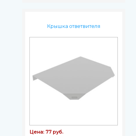
Крышка ответвителя
Цена: 77 руб.