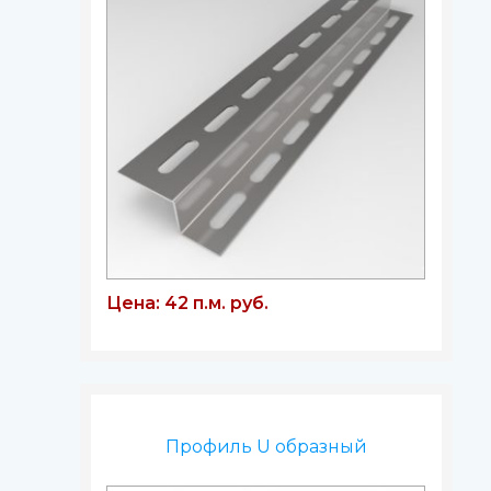
Цена: 42 п.м. руб.
Профиль U образный