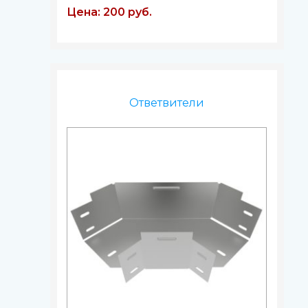
Цена: 200 руб.
Ответвители