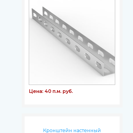
Цена: 40 п.м. руб.
Кронштейн настенный