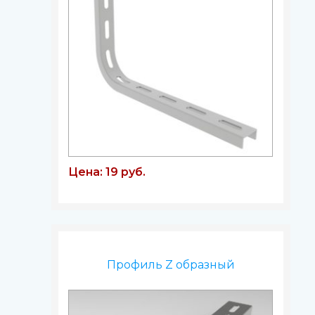
Цена: 19 руб.
Профиль Z образный