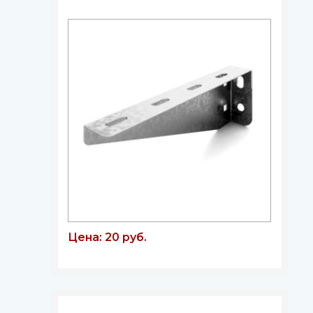
Цена: 20 руб.