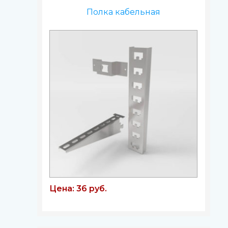
Полка кабельная
Цена: 36 руб.