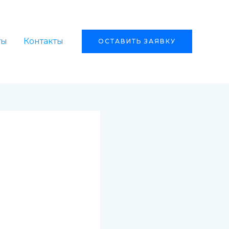
ты
Контакты
ОСТАВИТЬ ЗАЯВКУ