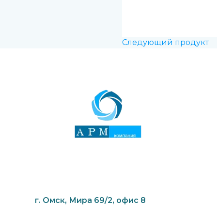
Следующий продукт
г. Омск, Мира 69/2, офис 8