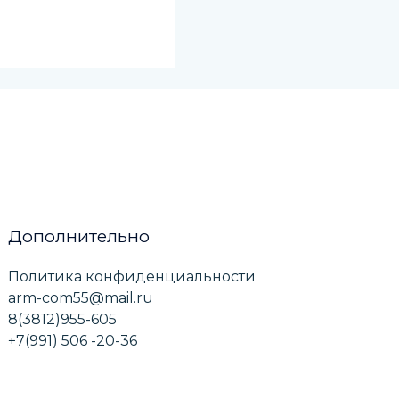
Дополнительно
Политика конфиденциальности
arm-com55@mail.ru
8(3812)955-605
+7(991) 506 -20-36