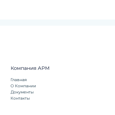
Компания АРМ
Главная
О Компании
Документы
Контакты