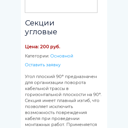
Секции
угловые
Цена: 200 руб.
Категории:
Основной
Оставить заявку
Угол плоский 90° предназначен
для организации поворота
кабельной трассы в
горизонтальной плоскости на 90°.
Секция имеет плавный изгиб, что
позволяет исключить
возможность повреждения
кабеля при проведении
монтажных работ. Применяется