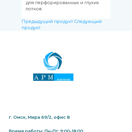
для перфорированных и глухих
лотков.
Предыдущий продукт
Следующий
продукт
г. Омск, Мира 69/2, офис 8
Время работы: Пн-Пт: 9:00-18:00