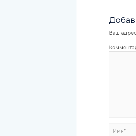
Добав
Ваш адрес
Коммент
Имя*