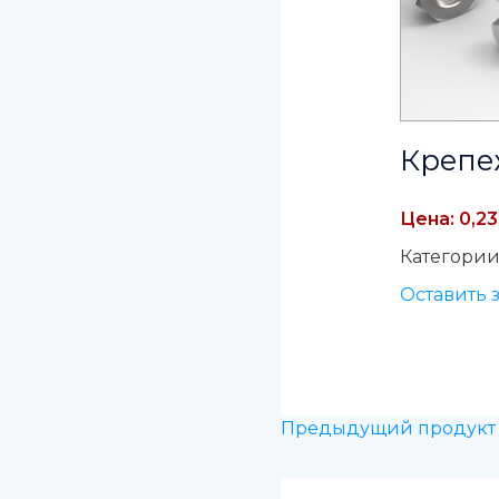
Крепе
Цена: 0,23
Категории
Оставить 
Предыдущий продукт