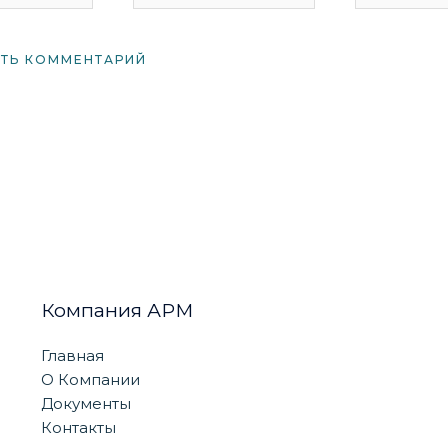
Компания АРМ
Главная
О Компании
Документы
Контакты