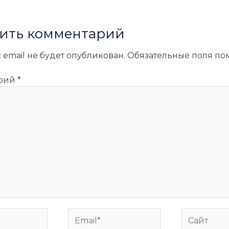
ить комментарий
 email не будет опубликован.
Обязательные поля п
арий
*
Email*
Сайт