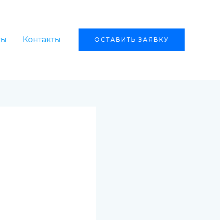
ты
Контакты
ОСТАВИТЬ ЗАЯВКУ