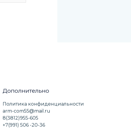
Дополнительно
Политика конфиденциальности
arm-com55@mail.ru
8(3812)955-605
+7(991) 506 -20-36