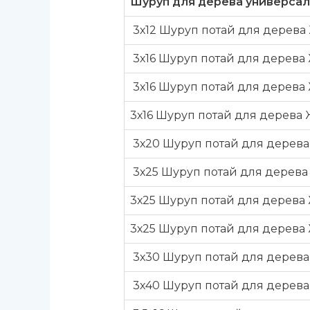
Шуруп для дерева универсал
3х12 Шуруп потай для дерева 
3х16 Шуруп потай для дерева 
3х16 Шуруп потай для дерева
3х16 Шуруп потай для дерева
3х20 Шуруп потай для дерева
3х25 Шуруп потай для дерева
3х25 Шуруп потай для дерева
3х25 Шуруп потай для дерева 
3х30 Шуруп потай для дерева
3х40 Шуруп потай для дерева