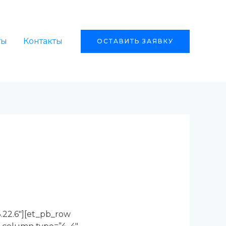
ты
Контакты
ОСТАВИТЬ ЗАЯВКУ
3.22.6″][et_pb_row