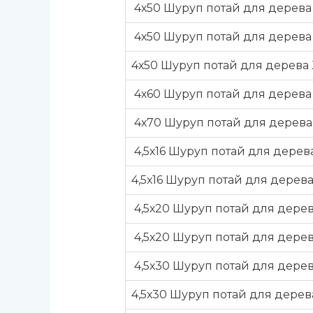
4х50 Шуруп потай для дерева 
4х50 Шуруп потай для дерева
4х50 Шуруп потай для дерева
4х60 Шуруп потай для дерева
4х70 Шуруп потай для дерева 
4,5х16 Шуруп потай для дерев
4,5х16 Шуруп потай для дерев
4,5х20 Шуруп потай для дерев
4,5х20 Шуруп потай для дерев
4,5х30 Шуруп потай для дерев
4,5х30 Шуруп потай для дере