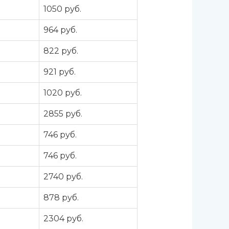
а
1050 руб.
а
964 руб.
а
822 руб.
а
921 руб.
а
1020 руб.
а
2855 руб.
а
746 руб.
а
746 руб.
а
2740 руб.
а
878 руб.
а
2304 руб.