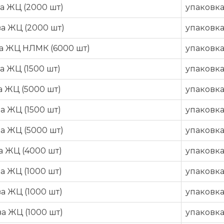
а ЖЦ (2000 шт)
упаковк
а ЖЦ (2000 шт)
упаковк
ва ЖЦ НЛМК (6000 шт)
упаковк
а ЖЦ (1500 шт)
упаковк
а ЖЦ (5000 шт)
упаковк
а ЖЦ (1500 шт)
упаковк
а ЖЦ (5000 шт)
упаковк
а ЖЦ (4000 шт)
упаковк
а ЖЦ (1000 шт)
упаковк
а ЖЦ (1000 шт)
упаковк
а ЖЦ (1000 шт)
упаковк