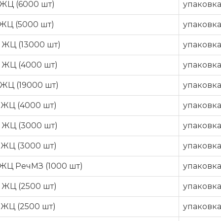
ЖЦ (6000 шт)
упаковк
ЖЦ (5000 шт)
упаковк
 ЖЦ (13000 шт)
упаковк
 ЖЦ (4000 шт)
упаковк
ЖЦ (19000 шт)
упаковк
 ЖЦ (4000 шт)
упаковк
 ЖЦ (3000 шт)
упаковк
 ЖЦ (3000 шт)
упаковк
 ЖЦ РечМЗ (1000 шт)
упаковк
 ЖЦ (2500 шт)
упаковк
 ЖЦ (2500 шт)
упаковк