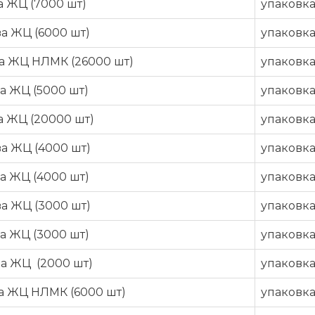
а ЖЦ (7000 шт)
упаковк
а ЖЦ (6000 шт)
упаковк
ва ЖЦ НЛМК (26000 шт)
упаковк
а ЖЦ (5000 шт)
упаковк
а ЖЦ (20000 шт)
упаковк
а ЖЦ (4000 шт)
упаковк
а ЖЦ (4000 шт)
упаковк
а ЖЦ (3000 шт)
упаковк
а ЖЦ (3000 шт)
упаковк
ва ЖЦ (2000 шт)
упаковк
ва ЖЦ НЛМК (6000 шт)
упаковк