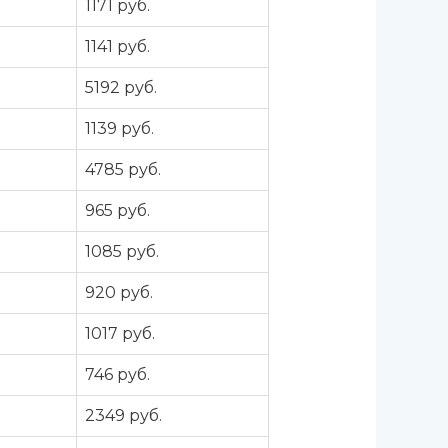
а
1171 руб.
а
1141 руб.
а
5192 руб.
а
1139 руб.
а
4785 руб.
а
965 руб.
а
1085 руб.
а
920 руб.
а
1017 руб.
а
746 руб.
а
2349 руб.