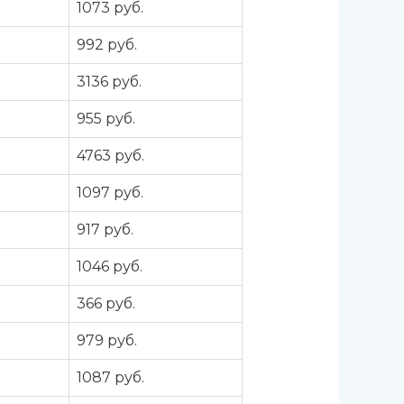
а
1073 руб.
а
992 руб.
а
3136 руб.
а
955 руб.
а
4763 руб.
а
1097 руб.
а
917 руб.
а
1046 руб.
а
366 руб.
а
979 руб.
а
1087 руб.