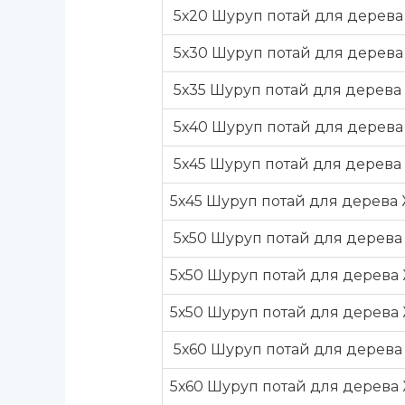
5х20 Шуруп потай для дерева
5х30 Шуруп потай для дерева
5х35 Шуруп потай для дерева 
5х40 Шуруп потай для дерева 
5х45 Шуруп потай для дерева 
5х45 Шуруп потай для дерева 
5х50 Шуруп потай для дерева 
5х50 Шуруп потай для дерева 
5х50 Шуруп потай для дерева 
5х60 Шуруп потай для дерева 
5х60 Шуруп потай для дерева 