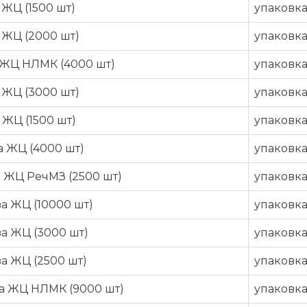
ЖЦ (1500 шт)
упаковк
 ЖЦ (2000 шт)
упаковк
 ЖЦ НЛМК (4000 шт)
упаковк
 ЖЦ (3000 шт)
упаковк
ЖЦ (1500 шт)
упаковк
а ЖЦ (4000 шт)
упаковк
а ЖЦ РечМЗ (2500 шт)
упаковк
а ЖЦ (10000 шт)
упаковк
а ЖЦ (3000 шт)
упаковк
а ЖЦ (2500 шт)
упаковк
ва ЖЦ НЛМК (9000 шт)
упаковк