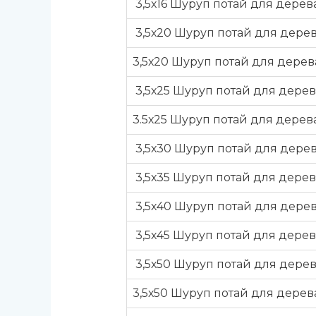
3,5х16 Шуруп потай для дерев
3,5х20 Шуруп потай для дерев
3,5х20 Шуруп потай для дере
3,5х25 Шуруп потай для дерев
3.5х25 Шуруп потай для дерев
3,5х30 Шуруп потай для дерев
3,5х35 Шуруп потай для дерев
3,5х40 Шуруп потай для дерев
3,5х45 Шуруп потай для дерев
3,5х50 Шуруп потай для дере
3,5х50 Шуруп потай для дере