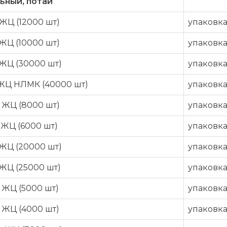
ьный, потай
ЖЦ (12000 шт)
упаковк
ЖЦ (10000 шт)
упаковк
 ЖЦ (30000 шт)
упаковк
 ЖЦ НЛМК (40000 шт)
упаковк
 ЖЦ (8000 шт)
упаковк
 ЖЦ (6000 шт)
упаковк
 ЖЦ (20000 шт)
упаковк
ЖЦ (25000 шт)
упаковк
 ЖЦ (5000 шт)
упаковк
 ЖЦ (4000 шт)
упаковк