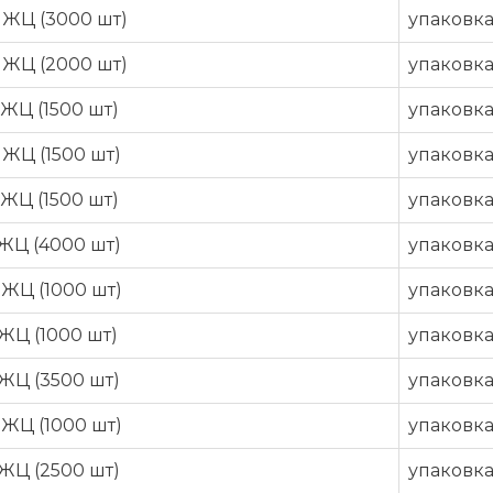
 ЖЦ (3000 шт)
упаковк
 ЖЦ (2000 шт)
упаковк
ЖЦ (1500 шт)
упаковк
ЖЦ (1500 шт)
упаковк
ЖЦ (1500 шт)
упаковк
ЖЦ (4000 шт)
упаковк
ЖЦ (1000 шт)
упаковк
ЖЦ (1000 шт)
упаковк
ЖЦ (3500 шт)
упаковк
ЖЦ (1000 шт)
упаковк
ЖЦ (2500 шт)
упаковк