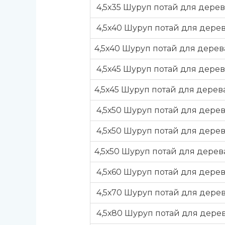
4,5х35 Шуруп потай для дерев
4,5х40 Шуруп потай для дерев
4,5х40 Шуруп потай для дере
4,5х45 Шуруп потай для дерев
4,5х45 Шуруп потай для дерев
4,5х50 Шуруп потай для дерев
4,5х50 Шуруп потай для дерев
4,5х50 Шуруп потай для дерев
4,5х60 Шуруп потай для дерев
4,5х70 Шуруп потай для дерев
4,5х80 Шуруп потай для дерев