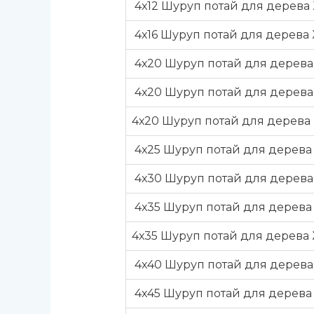
4х12 Шуруп потай для дерева 
4х16 Шуруп потай для дерева 
4х20 Шуруп потай для дерева
4х20 Шуруп потай для дерева
4х20 Шуруп потай для дерева 
4х25 Шуруп потай для дерева
4х30 Шуруп потай для дерева
4х35 Шуруп потай для дерева
4х35 Шуруп потай для дерева
4х40 Шуруп потай для дерева
4х45 Шуруп потай для дерева